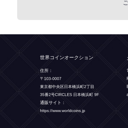
世界コインオークション
住所：
〒103-0007
東京都中央区日本橋浜町2丁目
35番2号CIRCLES 日本橋浜町 9F
通販サイト：
https://www.worldcoins.jp