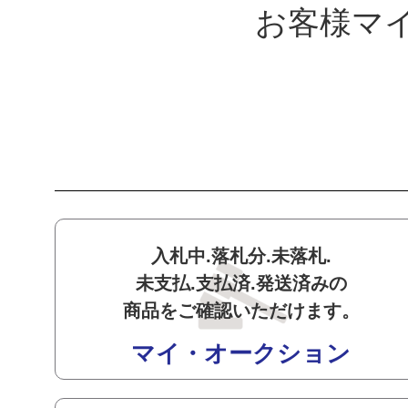
お客様マ
入札中.落札分.未落札.
未支払.支払済.発送済みの
商品をご確認いただけます。
マイ・オークション