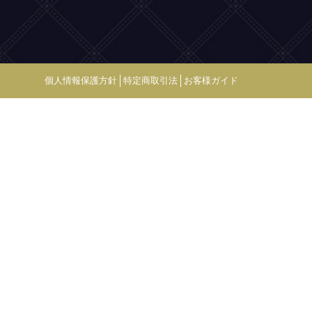
個人情報保護方針
特定商取引法
お客様ガイド