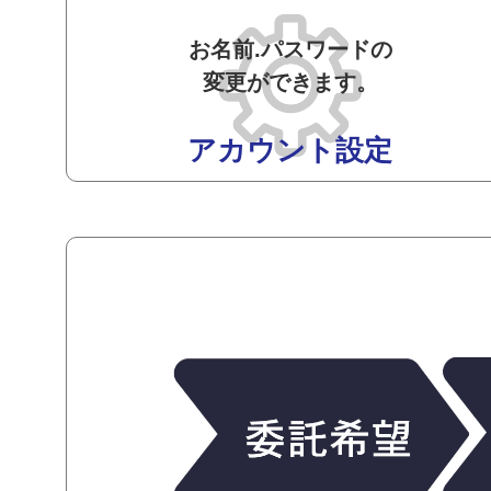
お名前.パスワードの
変更ができます。
アカウント設定