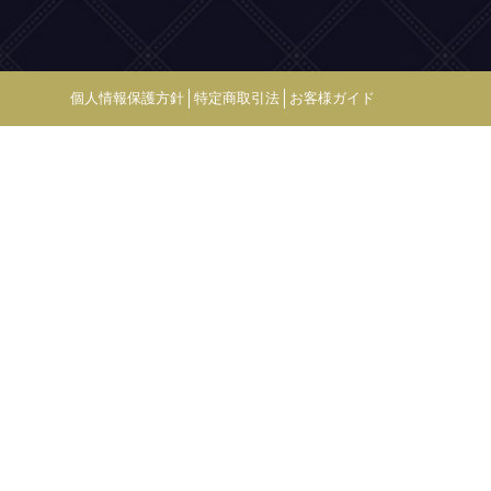
個人情報保護方針
特定商取引法
お客様ガイド