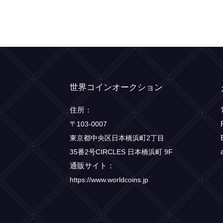
世界コインオークション
住所：
〒103-0007
東京都中央区日本橋浜町2丁目
35番2号CIRCLES 日本橋浜町 9F
通販サイト：
https://www.worldcoins.jp