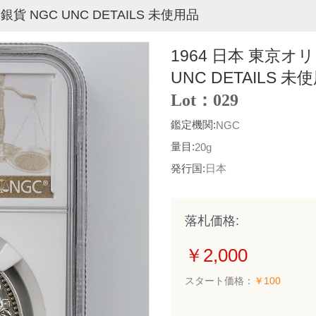
 NGC UNC DETAILS 未使用品