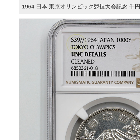
1964 日本 東京オリンピック競技大会記念 千円銀貨