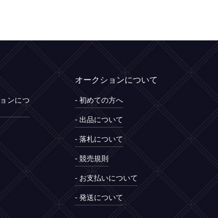
オークションについて
ションにつ
- 初めての方へ
- 出品について
- 落札について
- 競売規則
- お支払いについて
- 発送について