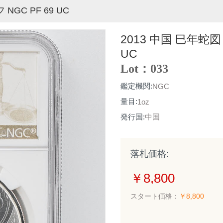
NGC PF 69 UC