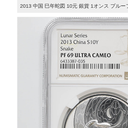
2013 中国 巳年蛇図 10元 銀貨 1オンス プルーフ 