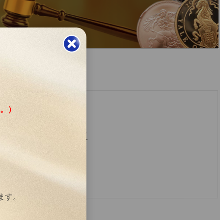
す。）
株式会社世界コイン
2023-01-17
ます。