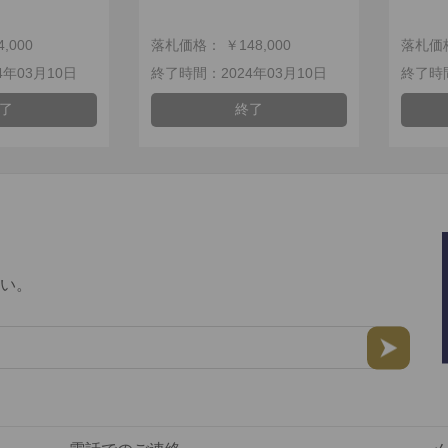
,000
落札価格： ￥148,000
落札価格
年03月10日
終了時間：2024年03月10日
終了時間
了
終了
い。