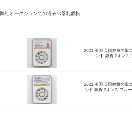
弊社オークションでの過去の落札価格
2021 英国 英国紋章の
ンド 銀貨 2オンス プ
2021 英国 英国紋章の
ンド 銀貨 2オンス プルーフ 