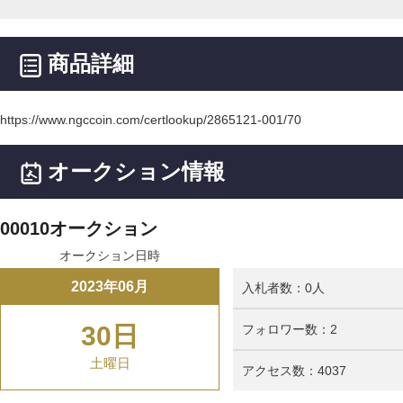
商品詳細
https://www.ngccoin.com/certlookup/2865121-001/70
オークション情報
00010オークション
オークション日時
2023年06月
入札者数：0人
30日
フォロワー数：2
土曜日
アクセス数：4037