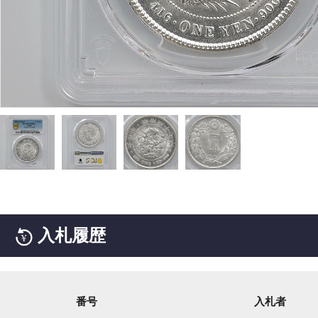
入札履歴
番号
入札者