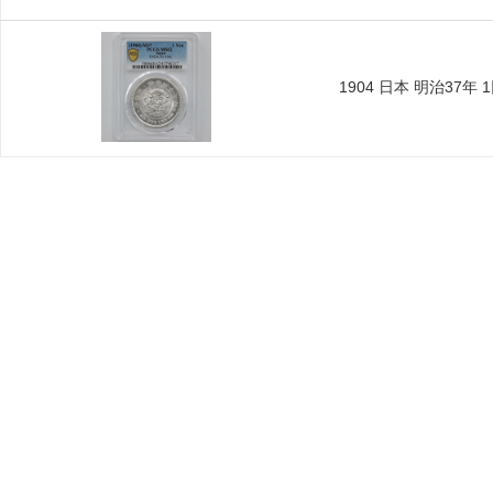
1904 日本 明治37年 