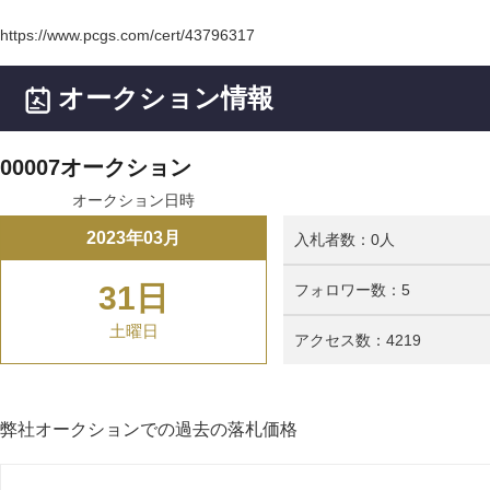
https://www.pcgs.com/cert/43796317
オークション情報
00007オークション
オークション日時
2023年03月
入札者数：0人
31日
フォロワー数：5
土曜日
アクセス数：4219
弊社オークションでの過去の落札価格