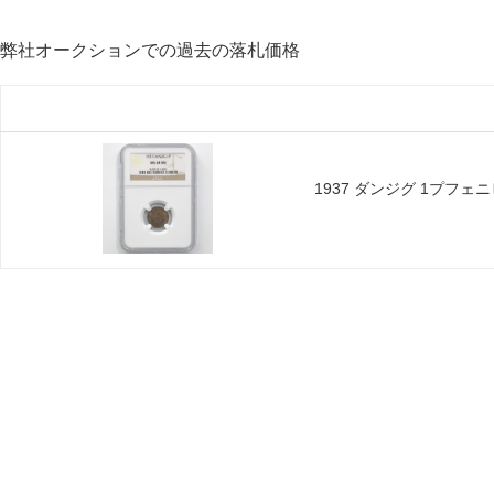
弊社オークションでの過去の落札価格
1937 ダンジグ 1プフェニ